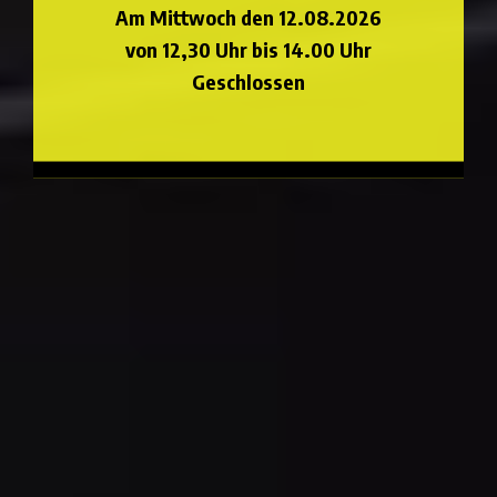
Am Mittwoch den 12.08.2026
von 12,30 Uhr bis 14.00 Uhr
Geschlossen